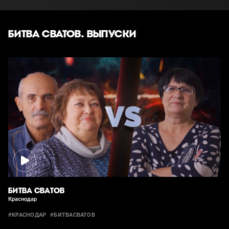
БИТВА СВАТОВ. ВЫПУСКИ
БИТВА СВАТОВ
Краснодар
#КРАСНОДАР
#БИТВАСВАТОВ