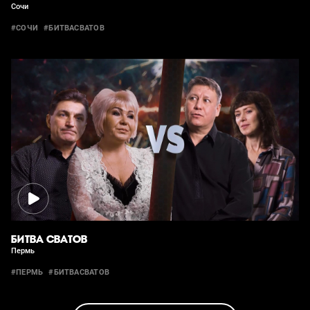
Сочи
#СОЧИ
#БИТВАСВАТОВ
БИТВА СВАТОВ
Пермь
#ПЕРМЬ
#БИТВАСВАТОВ