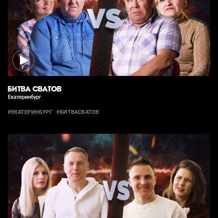
БИТВА СВАТОВ
Екатеринбург
#ЕКАТЕРИНБУРГ
#БИТВАСВАТОВ