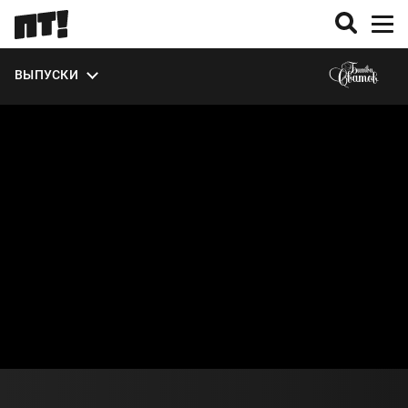
ВЫПУСКИ
О ПРОЕКТЕ