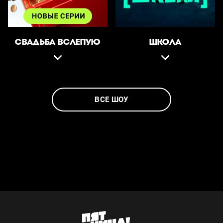
СВАДЬБА ВСЛЕПУЮ
ШКОЛА
ВСЕ ШОУ