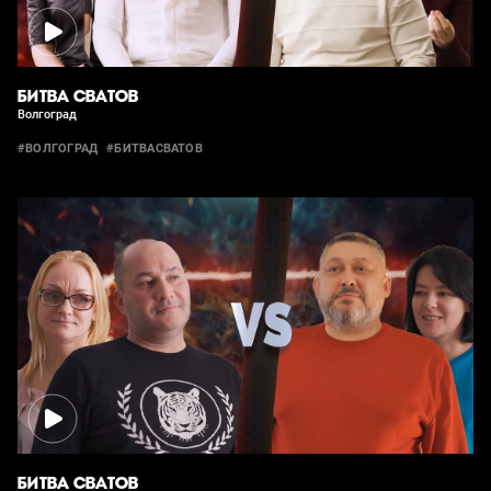
БИТВА СВАТОВ
Волгоград
#ВОЛГОГРАД
#БИТВАСВАТОВ
БИТВА СВАТОВ