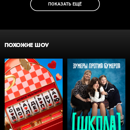
ПОКАЗАТЬ ЕЩЁ
ПОХОЖИЕ ШОУ