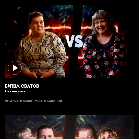
БИТВА СВАТОВ
Нижнекамск
#НИЖНЕКАМСК
#БИТВАСВАТОВ