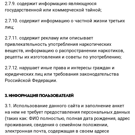
2.7.9. содержит информацию являющуюся
государственной или коммерческой тайной;
2.7.10. содержит информацию о частной жизни третьих
лиц;
2.7.11. содержит рекламу или описывает
привлекательность употребления наркотических
веществ, информацию о распространении наркотиков,
рецепты их изготовления и советы по употреблению;
2.7.12. нарушает иные права и интересы граждан и
юридических лиц или требования законодательства
Российской Федерации.
3. ИНФОРМАЦИЯ ПОЛЬЗОВАТЕЛЕЙ
3.1. Использование данного сайта и заполнение анкет
на нем не требует предоставления персональных данных
(таких как: ФИО полностью, полная дата рождения, адрес
проживания, сведения о семейном положении,
электронная почта, содержащая в своем адресе