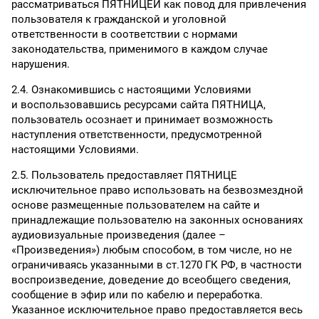
рассматриваться ПЯТНИЦЕЙ как повод для привлечения
пользователя к гражданской и уголовной
ответственности в соответствии с нормами
законодательства, применимого в каждом случае
нарушения.
2.4. Ознакомившись с настоящими Условиями
и воспользовавшись ресурсами сайта ПЯТНИЦА,
пользователь осознает и принимает возможность
наступления ответственности, предусмотренной
настоящими Условиями.
2.5. Пользователь предоставляет ПЯТНИЦЕ
исключительное право использовать на безвозмездной
основе размещенные пользователем на сайте и
принадлежащие пользователю на законных основаниях
аудиовизуальные произведения (далее –
«Произведения») любым способом, в том числе, но не
ограничиваясь указанными в ст.1270 ГК РФ, в частности
воспроизведение, доведение до всеобщего сведения,
сообщение в эфир или по кабелю и переработка.
Указанное исключительное право предоставляется весь