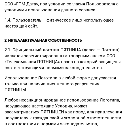
ООО «ГПМ Дата», при условии согласия Пользователя с
условиями использования данного сервиса.
1.4. Пользователь – физическое лицо использующее
настоящий сайт.
2. ИНТЕЛЛЕКТУАЛЬНАЯ СОБСТВЕННОСТЬ
2.1. Официальный логотип ПЯТНИЦА (далее — Логотип)
является зарегистрированным товарным знаком ООО
«Телекомпания ПЯТНИЦА» права на который защищены
соответствующими нормами законодательства.
Использование Логотипа в любой форме допускается
только при наличии письменного разрешения
ПЯТНИЦЫ.
Любое несанкционированное использование Логотипа,
нарушающее настоящие Условия, может
рассматриваться ПЯТНИЦЕЙ как повод для привлечения
нарушителя к гражданской и уголовной ответственности
в соответствии с нормами законодательства,