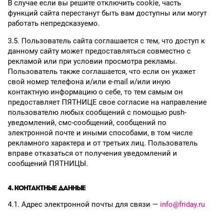
В случае если вы решите отключить cookiе, часть
функций сайта перестанут быть вам доступны или могут
работать непредсказуемо.
3.5. Пользователь сайта соглашается с тем, что доступ к
данному сайту может предоставляться совместно с
рекламой или при условии просмотра рекламы.
Пользователь также соглашается, что если он укажет
свой номер телефона и/или e-mail и/или иную
контактную информацию о себе, то тем самым он
предоставляет ПЯТНИЦЕ свое согласие на направление
пользователю любых сообщений с помощью push-
уведомлений, смс-сообщений, сообщений по
электронной почте и иными способами, в том числе
рекламного характера и от третьих лиц. Пользователь
вправе отказаться от получения уведомлений и
сообщений ПЯТНИЦЫ.
4. КОНТАКТНЫЕ ДАННЫЕ
4.1. Адрес электронной почты для связи —
info@friday.ru