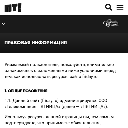
ВЫПУСКИ
О ПРОЕКТЕ
ПРАВОВАЯ ИНФОРМАЦИЯ
Уважаемый пользователь, пожалуйста, внимательно
ознакомьтесь с изложенными ниже условиями перед
тем, как использовать ресурсы сайта friday.ru.
1. ОБЩИЕ ПОЛОЖЕНИЯ
1.1. Данный сайт (friday.ru) администрируется ООО
«Телекомпания ПЯТНИЦА» (далее — «ПЯТНИЦА»).
Используя ресурсы данной страницы вы, тем самым,
подтверждаете, что принимаете обязательства,