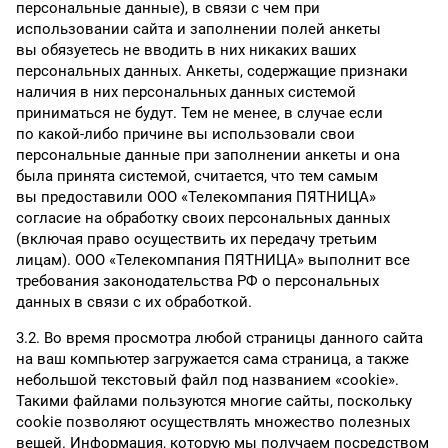
персональные данные), в связи с чем при
использовании сайта и заполнении полей анкеты
вы обязуетесь не вводить в них никаких ваших
персональных данных. Анкеты, содержащие признаки
наличия в них персональных данных системой
приниматься не будут. Тем не менее, в случае если
по какой-либо причине вы использовали свои
персональные данные при заполнении анкеты и она
была принята системой, считается, что тем самым
вы предоставили ООО «Телекомпания ПЯТНИЦА»
согласие на обработку своих персональных данных
(включая право осуществить их передачу третьим
лицам). ООО «Телекомпания ПЯТНИЦА» выполнит все
требования законодательства РФ о персональных
данных в связи с их обработкой.
3.2. Во время просмотра любой страницы данного сайта
на ваш компьютер загружается сама страница, а также
небольшой текстовый файл под названием «cookie».
Такими файлами пользуются многие сайты, поскольку
cookie позволяют осуществлять множество полезных
вещей. Информация, которую мы получаем посредством