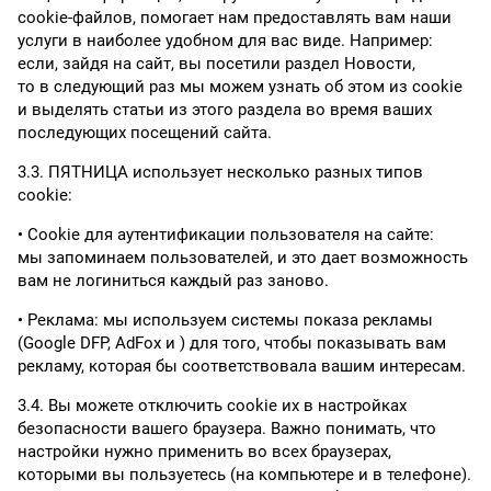
cookie-файлов, помогает нам предоставлять вам наши
услуги в наиболее удобном для вас виде. Например:
если, зайдя на сайт, вы посетили раздел Новости,
то в следующий раз мы можем узнать об этом из cookie
и выделять статьи из этого раздела во время ваших
последующих посещений сайта.
3.3. ПЯТНИЦА использует несколько разных типов
cookie:
Cookie для аутентификации пользователя на сайте:
мы запоминаем пользователей, и это дает возможность
вам не логиниться каждый раз заново.
Реклама: мы используем системы показа рекламы
(Google DFP, AdFox и ) для того, чтобы показывать вам
рекламу, которая бы соответствовала вашим интересам.
3.4. Вы можете отключить cookie их в настройках
безопасности вашего браузера. Важно понимать, что
настройки нужно применить во всех браузерах,
которыми вы пользуетесь (на компьютере и в телефоне).