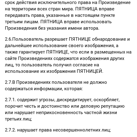
срок действия исключительного права на Произведение
на территории всех стран мира. ПЯТНИЦА вправе
передавать права, указанные в настоящем пункте
третьим лицам. ПЯТНИЦА вправе использовать
Произведения без указания имени автора.
2.6.Пользователь разрешает ПЯТНИЦЕ обнародование и
дальнейшее использование своего изображения, а
также гарантирует ПЯТНИЦЕ, что если в размещенных на
сайте Произведениях содержатся изображения других
лиц, то пользователь получил согласие на
использование их изображения ПЯТНИЦЕЙ.
2.7.В Произведениях пользователя не должно
содержаться информации, которая:
2.7.1. содержит угрозы, дискредитирует, оскорбляет,
порочит честь и достоинство или деловую репутацию
или нарушает неприкосновенность частной жизни
третьих лиц;
2.7.2. нарушает права несовершеннолетних лиц;