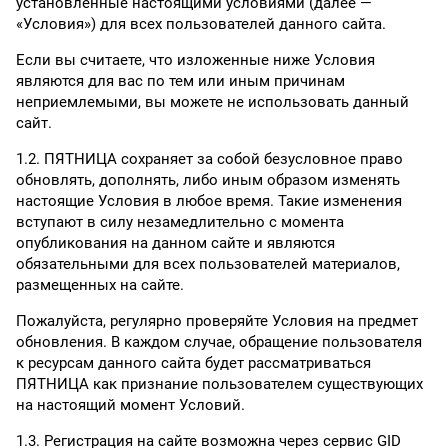
установленные настоящими условиями (далее —
«Условия») для всех пользователей данного сайта.
Если вы считаете, что изложенные ниже Условия
являются для вас по тем или иным причинам
неприемлемыми, вы можете не использовать данный
сайт.
1.2. ПЯТНИЦА сохраняет за собой безусловное право
обновлять, дополнять, либо иным образом изменять
настоящие Условия в любое время. Такие изменения
вступают в силу незамедлительно с момента
опубликования на данном сайте и являются
обязательными для всех пользователей материалов,
размещенных на сайте.
Пожалуйста, регулярно проверяйте Условия на предмет
обновления. В каждом случае, обращение пользователя
к ресурсам данного сайта будет рассматриваться
ПЯТНИЦА как признание пользователем существующих
на настоящий момент Условий.
1.3. Регистрация на сайте возможна через сервис GID