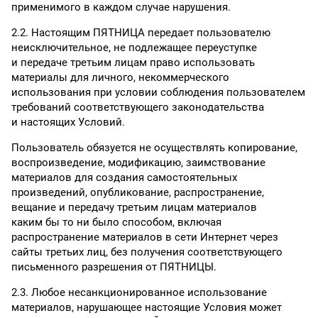
применимого в каждом случае нарушения.
2.2. Настоящим ПЯТНИЦА передает пользователю
неисключительное, не подлежащее переуступке
и передаче третьим лицам право использовать
материалы для личного, некоммерческого
использования при условии соблюдения пользователем
требований соответствующего законодательства
и настоящих Условий.
Пользователь обязуется не осуществлять копирование,
воспроизведение, модификацию, заимствование
материалов для создания самостоятельных
произведений, опубликование, распространение,
вещание и передачу третьим лицам материалов
каким бы то ни было способом, включая
распространение материалов в сети Интернет через
сайты третьих лиц, без получения соответствующего
письменного разрешения от ПЯТНИЦЫ.
2.3. Любое несанкционированное использование
материалов, нарушающее настоящие Условия может